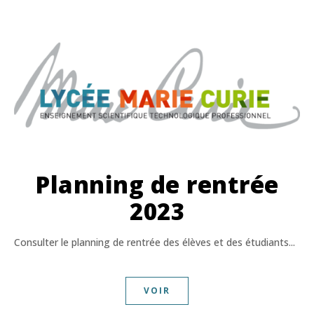
Planning de rentrée
2023
Consulter le planning de rentrée des élèves et des étudiants...
VOIR