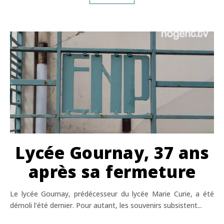
Lycée Gournay, 37 ans
après sa fermeture
Le lycée Gournay, prédécesseur du lycée Marie Curie, a été
démoli l’été dernier. Pour autant, les souvenirs subsistent...