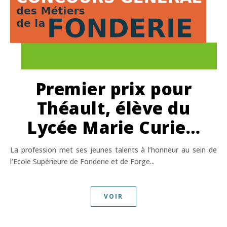
Premier prix pour
Théault, élève du
Lycée Marie Curie…
La profession met ses jeunes talents à l’honneur au sein de
l’Ecole Supérieure de Fonderie et de Forge...
VOIR