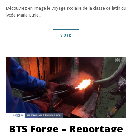
Découvrez en image le voyage scolaire de la classe de latin du
lycée Marie Curie...
VOIR
BTS Forge – Reportage