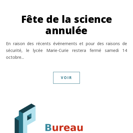
Fête de la science
annulée
En raison des récents événements et pour des raisons de
sécurité, le lycée Marie-Curie restera fermé samedi 14
octobre...
VOIR