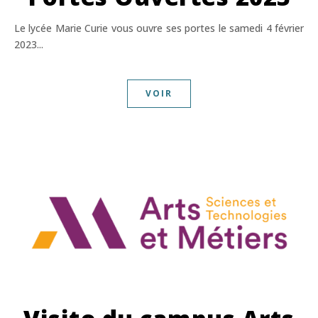
Le lycée Marie Curie vous ouvre ses portes le samedi 4 février
2023...
VOIR