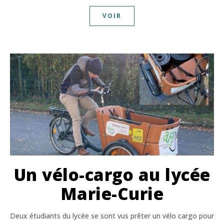
VOIR
Un vélo-cargo au lycée
Marie-Curie
Deux étudiants du lycée se sont vus prêter un vélo cargo pour