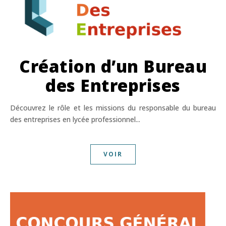
Création d’un Bureau
des Entreprises
Découvrez le rôle et les missions du responsable du bureau
des entreprises en lycée professionnel...
VOIR