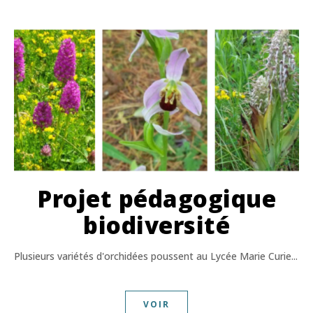
Projet pédagogique
biodiversité
Plusieurs variétés d'orchidées poussent au Lycée Marie Curie...
VOIR