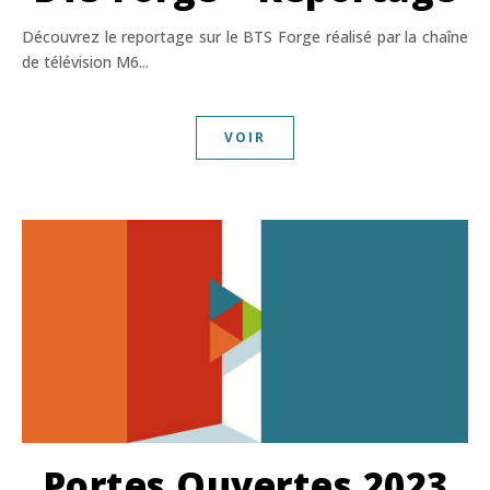
Découvrez le reportage sur le BTS Forge réalisé par la chaîne
de télévision M6...
VOIR
Portes Ouvertes 2023