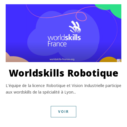
Worldskills Robotique
L’équipe de la licence Robotique et Vision Industrielle participe
aux wordskills de la spécialité à Lyon...
VOIR