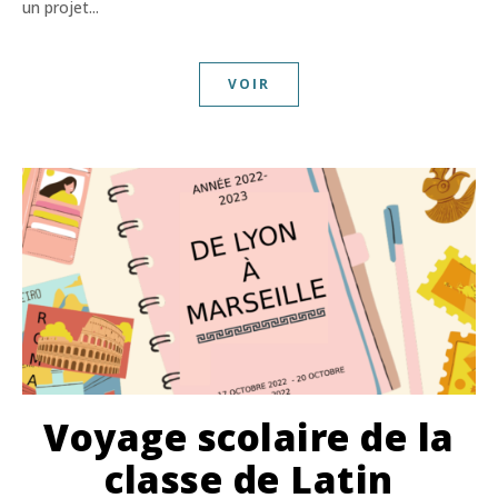
un projet...
VOIR
Voyage scolaire de la
classe de Latin