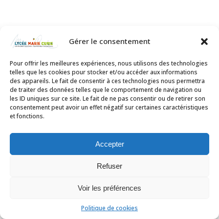
Gérer le consentement
Pour offrir les meilleures expériences, nous utilisons des technologies
telles que les cookies pour stocker et/ou accéder aux informations
des appareils. Le fait de consentir à ces technologies nous permettra
de traiter des données telles que le comportement de navigation ou
les ID uniques sur ce site. Le fait de ne pas consentir ou de retirer son
consentement peut avoir un effet négatif sur certaines caractéristiques
et fonctions.
Accepter
Refuser
Voir les préférences
Politique de cookies