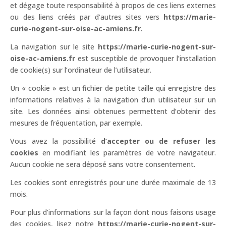
et dégage toute responsabilité à propos de ces liens externes
ou des liens créés par d’autres sites vers
https://marie-
curie-nogent-sur-oise-ac-amiens.fr
.
La navigation sur le site
https://marie-curie-nogent-sur-
oise-ac-amiens.fr
est susceptible de provoquer l’installation
de cookie(s) sur l’ordinateur de l’utilisateur.
Un « cookie » est un fichier de petite taille qui enregistre des
informations relatives à la navigation d’un utilisateur sur un
site. Les données ainsi obtenues permettent d’obtenir des
mesures de fréquentation, par exemple.
Vous avez la possibilité
d’accepter ou de refuser les
cookies
en modifiant les paramètres de votre navigateur.
Aucun cookie ne sera déposé sans votre consentement.
Les cookies sont enregistrés pour une durée maximale de 13
mois.
Pour plus d’informations sur la façon dont nous faisons usage
des cookies, lisez notre
https://marie-curie-nogent-sur-