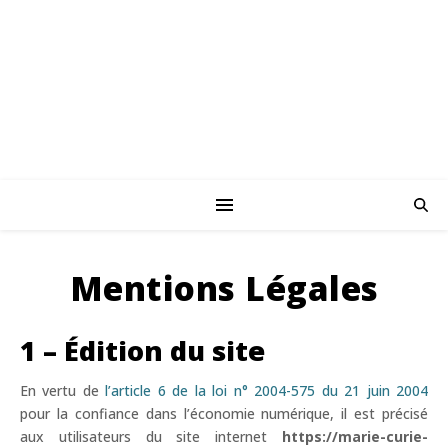
Mentions Légales
1 – Édition du site
En vertu de
l’article 6 de la loi n° 2004-575 du 21 juin 2004
pour la confiance dans l’économie numérique, il est précisé
aux utilisateurs du site internet
https://marie-curie-