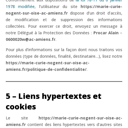
1978 modifiée
, l’utilisateur du site
https://marie-curie-
nogent-sur-oise-ac-amiens.fr
dispose d’un droit d’accès,
de modification et de suppression des informations
collectées. Pour exercer ce droit, envoyez un message à
notre Délégué à la Protection des Données :
Procar Alain
–
0600020w@ac-amiens.fr
.
Pour plus d’informations sur la façon dont nous traitons vos
données (type de données, finalité, destinataire…), lisez notre
https://marie-curie-nogent-sur-oise-ac-
amiens.fr/politique-de-confidentialite/
.
5 – Liens hypertextes et
cookies
Le site
https://marie-curie-nogent-sur-oise-ac-
amiens.fr
contient des liens hypertextes vers d’autres sites