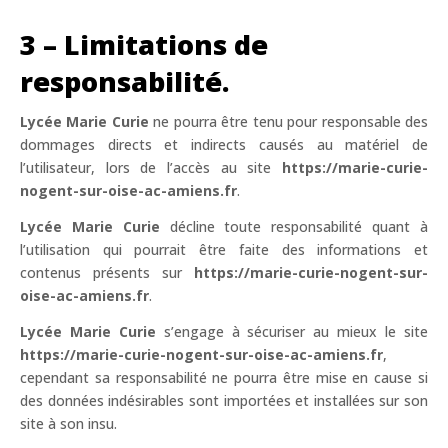
3 – Limitations de
responsabilité.
Lycée Marie Curie
ne pourra être tenu pour responsable des
dommages directs et indirects causés au matériel de
l’utilisateur, lors de l’accès au site
https://marie-curie-
nogent-sur-oise-ac-amiens.fr
.
Lycée Marie Curie
décline toute responsabilité quant à
l’utilisation qui pourrait être faite des informations et
contenus présents sur
https://marie-curie-nogent-sur-
oise-ac-amiens.fr
.
Lycée Marie Curie
s’engage à sécuriser au mieux le site
https://marie-curie-nogent-sur-oise-ac-amiens.fr
,
cependant sa responsabilité ne pourra être mise en cause si
des données indésirables sont importées et installées sur son
site à son insu.