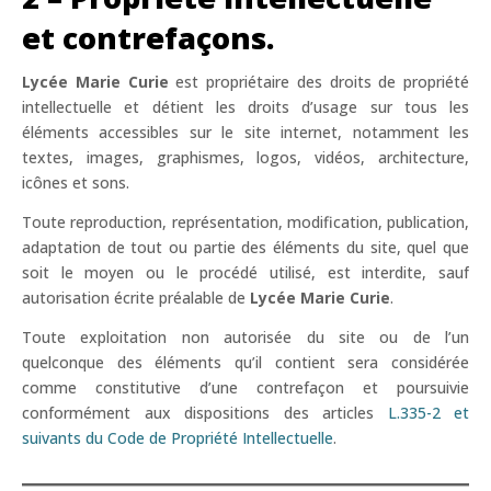
et contrefaçons.
Lycée Marie Curie
est propriétaire des droits de propriété
intellectuelle et détient les droits d’usage sur tous les
éléments accessibles sur le site internet, notamment les
textes, images, graphismes, logos, vidéos, architecture,
icônes et sons.
Toute reproduction, représentation, modification, publication,
adaptation de tout ou partie des éléments du site, quel que
soit le moyen ou le procédé utilisé, est interdite, sauf
autorisation écrite préalable de
Lycée Marie Curie
.
Toute exploitation non autorisée du site ou de l’un
quelconque des éléments qu’il contient sera considérée
comme constitutive d’une contrefaçon et poursuivie
conformément aux dispositions des articles
L.335-2 et
suivants du Code de Propriété Intellectuelle
.