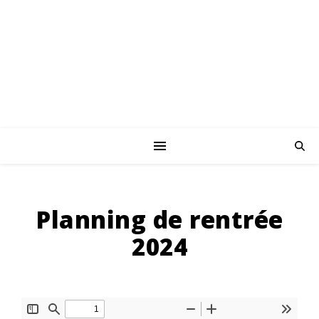
Planning de rentrée
2024