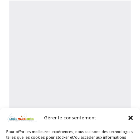
Gérer le consentement
Pour offrir les meilleures expériences, nous utilisons des technologies
telles que les cookies pour stocker et/ou accéder aux informations