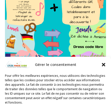
Gérer le consentement
Pour offrir les meilleures expériences, nous utilisons des technologies
telles que les cookies pour stocker et/ou accéder aux informations
des appareils. Le fait de consentir à ces technologies nous permettra
de traiter des données telles que le comportement de navigation ou
les ID uniques sur ce site. Le fait de ne pas consentir ou de retirer son
consentement peut avoir un effet négatif sur certaines caractéristiques
et fonctions.