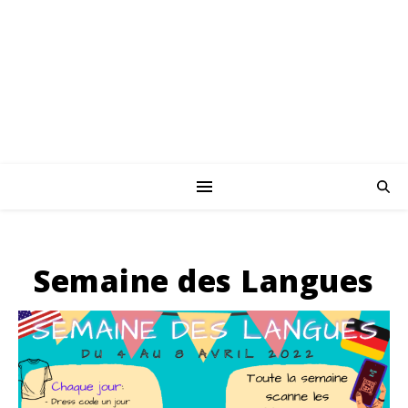
Semaine des Langues